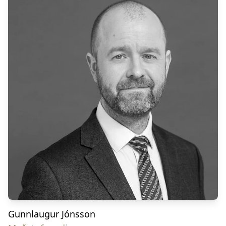
Gunnlaugur Jónsson